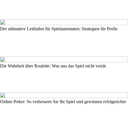
Der ultimative Leitfaden für Spielautomaten: Strategien für Profis
Die Wahrheit über Roulette: Was uns das Spiel nicht verrät
Online-Poker: So verbessern Sie Ihr Spiel und gewinnen erfolgreicher