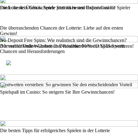
Die Lotterie: Überraschende Statistiken und Expertenrat für Spieler
Entdecke dein Glück: Spiele jetzt im besten Online-Casino!
Die überraschenden Chancen der Lotterie: Liebe auf den ersten
Gewinn!
No-Deposit Free Spins: Wie realistisch sind die Gewinnchancen?
Alternative Online-Casinos in Deutschland ohne OASIS-Sperre:
Die verblüffende Wahrheit über Roulette: 90 % der Spieler verlieren!
Chancen und Herausforderungen
Sportwetten verstehen: So gewinnen Sie den entscheidenden Vorteil
Spielspaß im Casino: So steigern Sie Ihre Gewinnchancen!
Die besten Tipps für erfolgreiches Spielen in der Lotterie