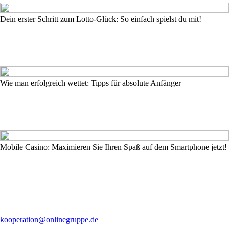
Dein erster Schritt zum Lotto-Glück: So einfach spielst du mit!
Wie man erfolgreich wettet: Tipps für absolute Anfänger
Mobile Casino: Maximieren Sie Ihren Spaß auf dem Smartphone jetzt!
kooperation@onlinegruppe.de